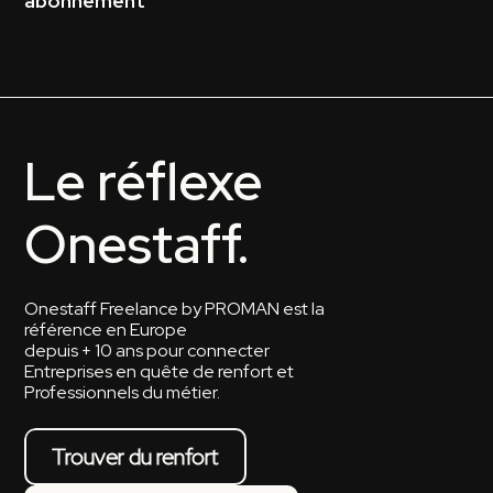
abonnement
Le réflexe
Onestaff.
Onestaff Freelance by PROMAN est la
référence en Europe
depuis + 10 ans pour connecter
Entreprises en quête de renfort et
Professionnels du métier.
Trouver du renfort