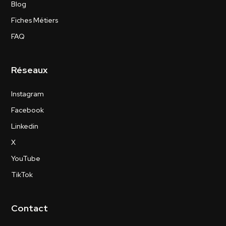
Blog
Fiches Métiers
FAQ
Réseaux
Instagram
Facebook
Linkedin
X
YouTube
TikTok
Contact