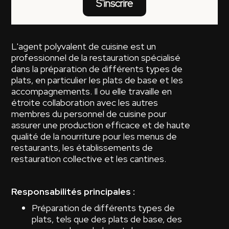
S'inscrire
L'agent polyvalent de cuisine est un
professionnel de la restauration spécialisé
dans la préparation de différents types de
plats, en particulier les plats de base et les
accompagnements. Il ou elle travaille en
étroite collaboration avec les autres
membres du personnel de cuisine pour
assurer une production efficace et de haute
qualité de la nourriture pour les menus de
restaurants, les établissements de
restauration collective et les cantines.
Responsabilités principales :
Préparation de différents types de
plats, tels que des plats de base, des