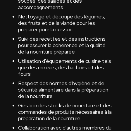
soupes, des salades et des
accompagnements
Nettoyage et découpe des légumes,
des fruits et de la viande pour les
préparer pour la cuisson
Suivi des recettes et des instructions
pour assurer la cohérence et la qualité
de la nourriture préparée
Utilisation d'équipements de cuisine tels
que des mixeurs, des hachoirs et des
fours
Respect des normes d'hygiène et de
sécurité alimentaire dans la préparation
de la nourriture
Gestion des stocks de nourriture et des
commandes de produits nécessaires à la
préparation de la nourriture
Collaboration avec d'autres membres du