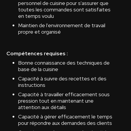
personnel de cuisine pour s'assurer que
toutes les commandes sont satisfaites
en temps voulu
Maintien de l'environnement de travail
propre et organisé
Compétences requises :
Bonne connaissance des techniques de
base de la cuisine
Capacité à suivre des recettes et des
instructions
Capacité à travailler efficacement sous
pression tout en maintenant une
attention aux détails
Capacité à gérer efficacement le temps
pour répondre aux demandes des clients