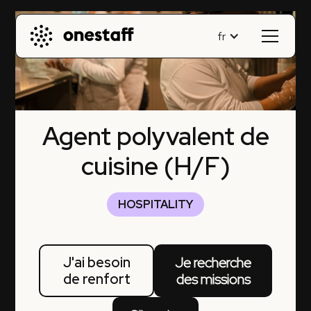
fr
Agent polyvalent de
cuisine (H/F)
HOSPITALITY
J'ai besoin
Je recherche
de renfort
des missions