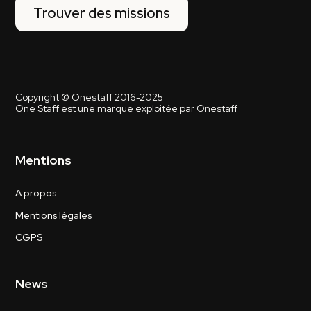
Trouver des missions
Copyright © Onestaff 2016-2025
One Staff est une marque exploitée par Onestaff
Mentions
A propos
Mentions légales
CGPS
News