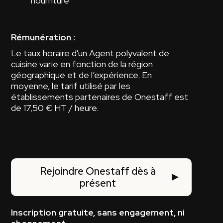
nourriture
Rémunération :
Le taux horaire d'un Agent polyvalent de
cuisine varie en fonction de la région
géographique et de l’expérience. En
moyenne, le tarif utilisé par les
établissements partenaires de Onestaff est
de 17,50 € HT / heure.
Rejoindre Onestaff dès à
présent
Inscription gratuite, sans engagement, ni