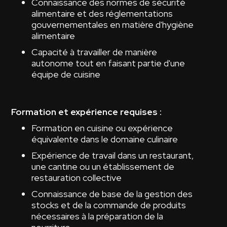
Connaissance des normes de sécurité
alimentaire et des réglementations
gouvernementales en matière d'hygiène
alimentaire
Capacité à travailler de manière
autonome tout en faisant partie d'une
équipe de cuisine
Formation et expérience requises :
Formation en cuisine ou expérience
équivalente dans le domaine culinaire
Expérience de travail dans un restaurant,
une cantine ou un établissement de
restauration collective
Connaissance de base de la gestion des
stocks et de la commande de produits
nécessaires à la préparation de la